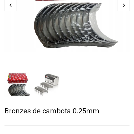
Bronzes de cambota 0.25mm