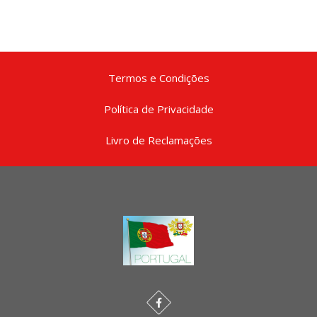
Termos e Condições
Política de Privacidade
Livro de Reclamações