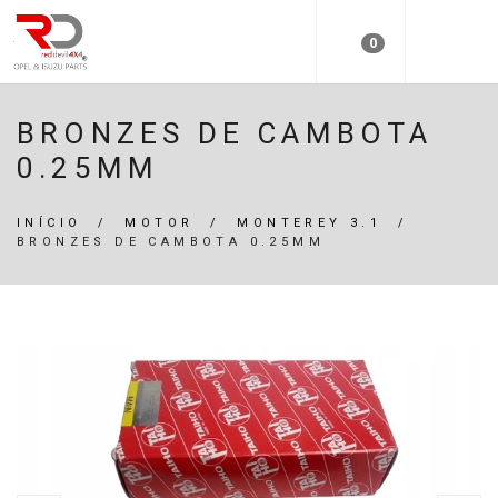
0
BRONZES DE CAMBOTA
0.25MM
INÍCIO
/
MOTOR
/
MONTEREY 3.1
/
BRONZES DE CAMBOTA 0.25MM