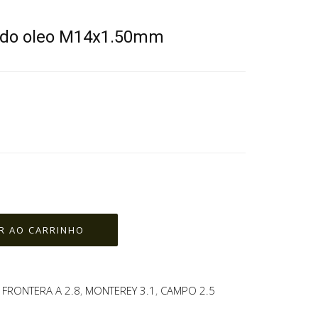
r do oleo M14x1.50mm
,
FRONTERA A 2.8
,
MONTEREY 3.1
,
CAMPO 2.5