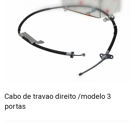
Cabo de travao direito /modelo 3
portas