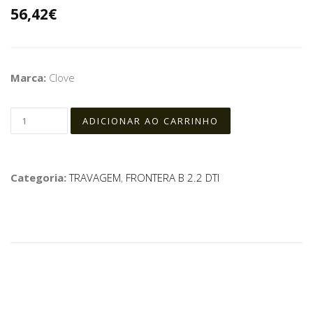
56,42€
Marca:
Clove
Categoria:
TRAVAGEM
,
FRONTERA B 2.2 DTI