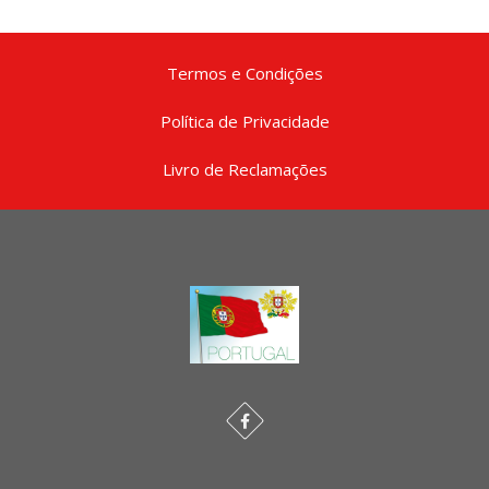
Termos e Condições
Política de Privacidade
Livro de Reclamações