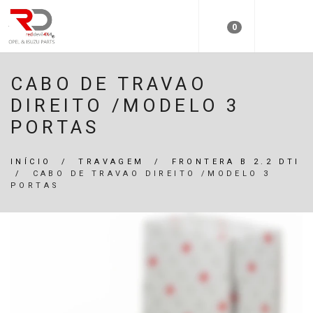
0
CABO DE TRAVAO
DIREITO /MODELO 3
PORTAS
INÍCIO
/
TRAVAGEM
/
FRONTERA B 2.2 DTI
/
CABO DE TRAVAO DIREITO /MODELO 3
PORTAS