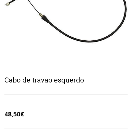
Cabo de travao esquerdo
48,50€