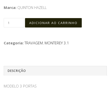
Marca:
QUINTON HAZELL
Categoria:
TRAVAGEM
,
MONTEREY 3.1
DESCRIÇÃO
MODELO 3 PORTAS