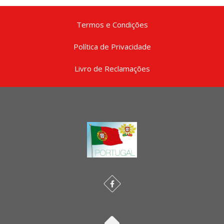
Termos e Condições
Política de Privacidade
Livro de Reclamações