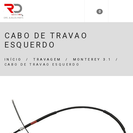
0
CABO DE TRAVAO
ESQUERDO
INÍCIO
/
TRAVAGEM
/
MONTEREY 3.1
/
CABO DE TRAVAO ESQUERDO