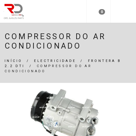
0
COMPRESSOR DO AR
CONDICIONADO
INÍCIO
/
ELECTRICIDADE
/
FRONTERA B
2.2 DTI
/
COMPRESSOR DO AR
CONDICIONADO