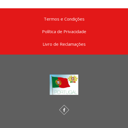
Termos e Condições
Política de Privacidade
Livro de Reclamações