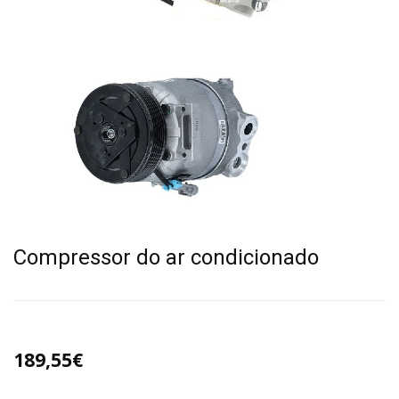
Compressor do ar condicionado
189,55€