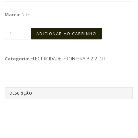
Marca:
NRF
Categoria:
ELECTRICIDADE
,
FRONTERA B 2.2 DTI
DESCRIÇÃO