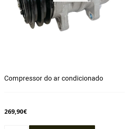
Compressor do ar condicionado
269,90€