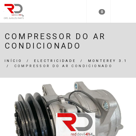
0
COMPRESSOR DO AR
CONDICIONADO
INÍCIO
/
ELECTRICIDADE
/
MONTEREY 3.1
/
COMPRESSOR DO AR CONDICIONADO