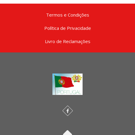
Termos e Condições
Política de Privacidade
Livro de Reclamações