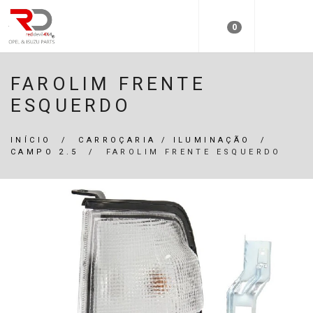
0
FAROLIM FRENTE
ESQUERDO
INÍCIO
/
CARROÇARIA / ILUMINAÇÃO
/
CAMPO 2.5
/
FAROLIM FRENTE ESQUERDO