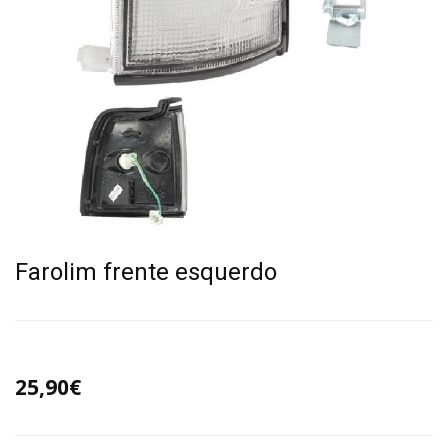
Farolim frente esquerdo
25,90€