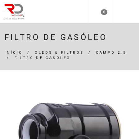
0
FILTRO DE GASÓLEO
INÍCIO
/
OLEOS & FILTROS
/
CAMPO 2.5
/
FILTRO DE GASÓLEO