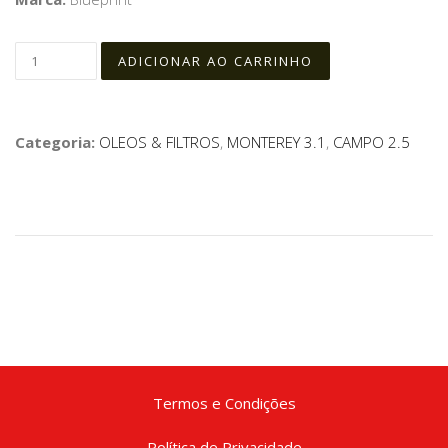
Categoria:
OLEOS & FILTROS
,
MONTEREY 3.1
,
CAMPO 2.5
Termos e Condições
Política de Privacidade