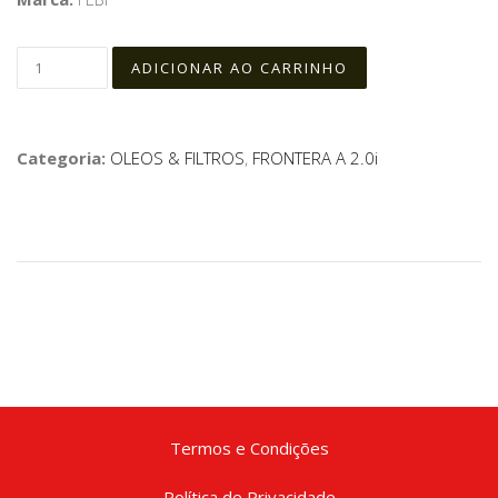
Categoria:
OLEOS & FILTROS
,
FRONTERA A 2.0i
Termos e Condições
Política de Privacidade