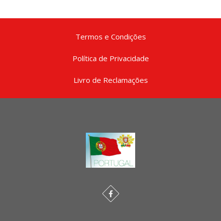
Termos e Condições
Política de Privacidade
Livro de Reclamações