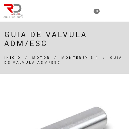
0
GUIA DE VALVULA
ADM/ESC
INÍCIO
/
MOTOR
/
MONTEREY 3.1
/
GUIA
DE VALVULA ADM/ESC