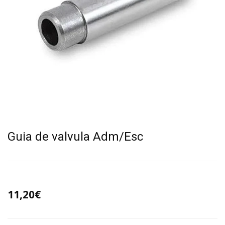
Guia de valvula Adm/Esc
11,20€