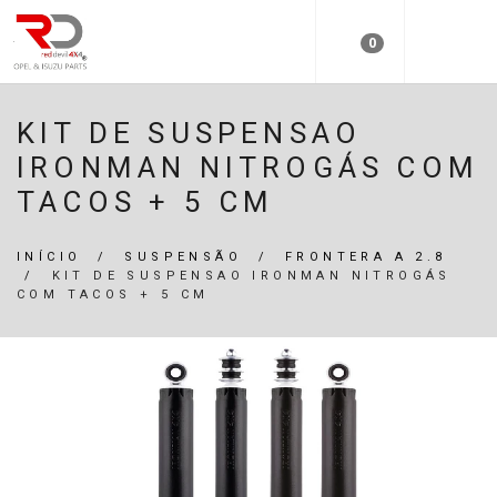
0
KIT DE SUSPENSAO
IRONMAN NITROGÁS COM
TACOS + 5 CM
INÍCIO
/
SUSPENSÃO
/
FRONTERA A 2.8
/
KIT DE SUSPENSAO IRONMAN NITROGÁS
COM TACOS + 5 CM