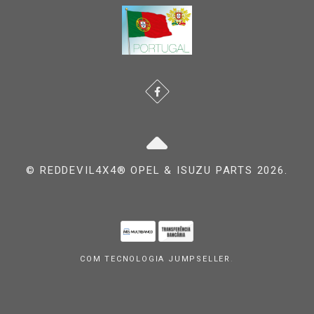
© REDDEVIL4X4® OPEL & ISUZU PARTS 2026.
COM TECNOLOGIA JUMPSELLER
.