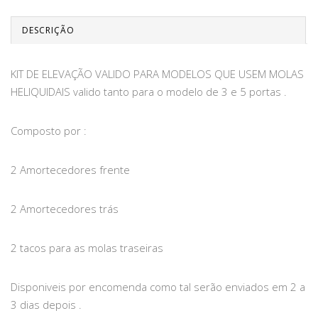
DESCRIÇÃO
KIT DE ELEVAÇÃO VALIDO PARA MODELOS QUE USEM MOLAS
HELIQUIDAIS valido tanto para o modelo de 3 e 5 portas .
Composto por :
2 Amortecedores frente
2 Amortecedores trás
2 tacos para as molas traseiras
Disponiveis por encomenda como tal serão enviados em 2 a
3 dias depois .