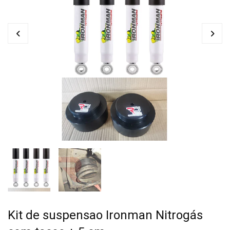
Kit de suspensao Ironman Nitrogás