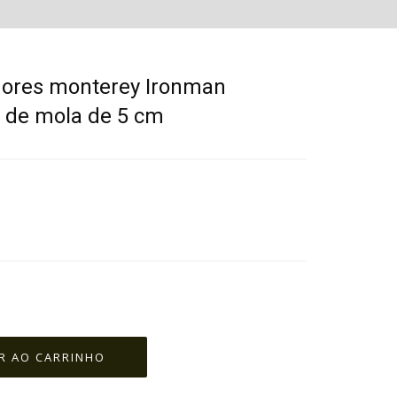
ores monterey Ironman
 de mola de 5 cm