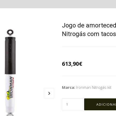
Jogo de amorteced
Nitrogás com tacos
613,90€
Marca:
Ironman Nitrogás kit