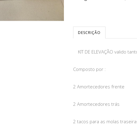
DESCRIÇÃO
KIT DE ELEVAÇÃO valido tanto
Composto por :
2 Amortecedores frente
2 Amortecedores trás
2 tacos para as molas traseir