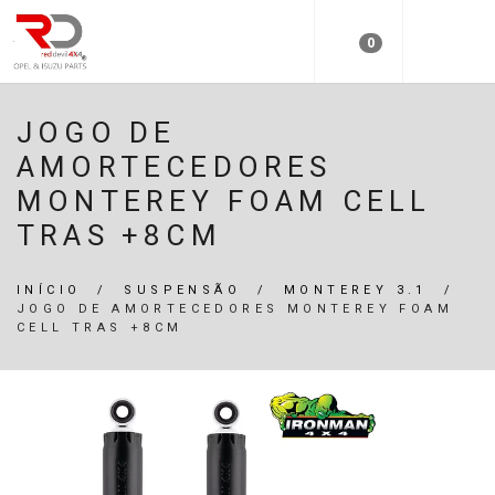
0
JOGO DE
AMORTECEDORES
MONTEREY FOAM CELL
TRAS +8CM
INÍCIO
/
SUSPENSÃO
/
MONTEREY 3.1
/
JOGO DE AMORTECEDORES MONTEREY FOAM
CELL TRAS +8CM