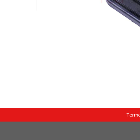
Termo