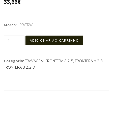
33,66€
Marca:
LPR/TRW
Categoria:
TRAVAGEM
,
FRONTERA A 2.5
,
FRONTERA A 2.8
,
FRONTERA B 2.2 DTI