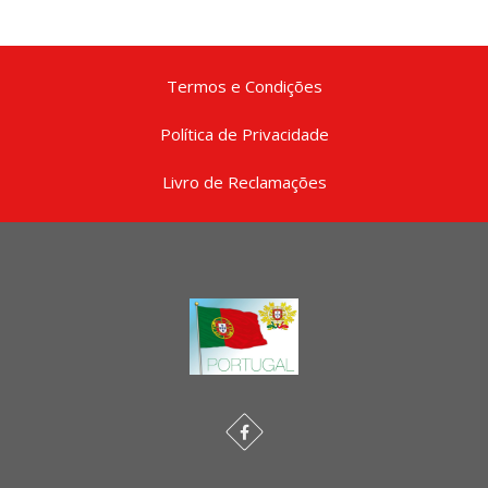
Termos e Condições
Política de Privacidade
Livro de Reclamações