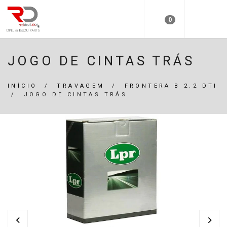
0
JOGO DE CINTAS TRÁS
INÍCIO
/
TRAVAGEM
/
FRONTERA B 2.2 DTI
/
JOGO DE CINTAS TRÁS