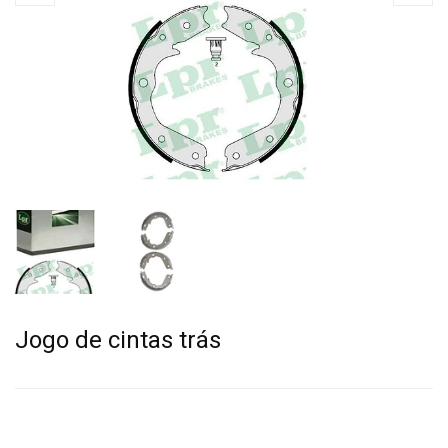
Jogo de cintas trás