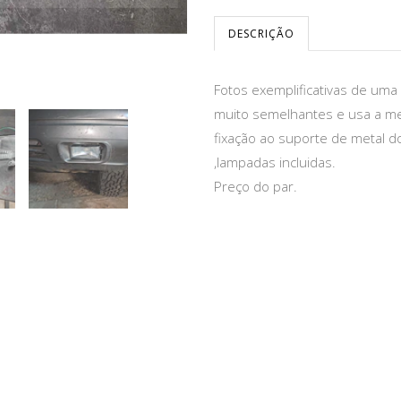
DESCRIÇÃO
Fotos exemplificativas de uma 
muito semelhantes e usa a me
fixação ao suporte de metal do
,lampadas incluidas.
Preço do par.