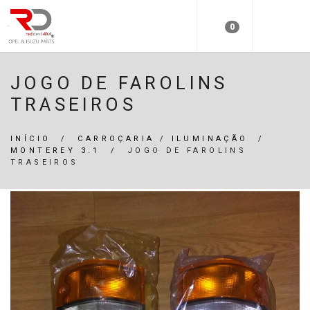
0
JOGO DE FAROLINS
TRASEIROS
INÍCIO
/
CARROÇARIA / ILUMINAÇÃO
/
MONTEREY 3.1
/
JOGO DE FAROLINS
TRASEIROS