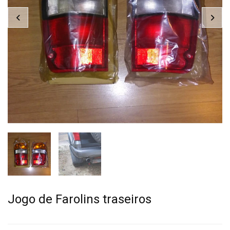
Jogo de Farolins traseiros