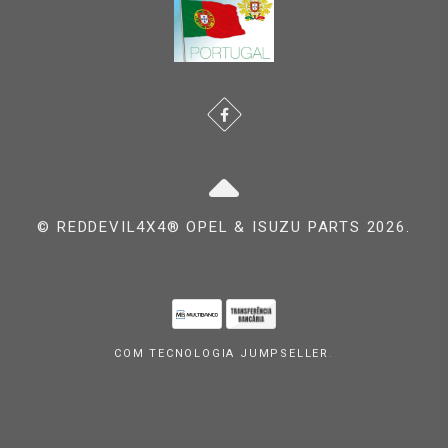
© REDDEVIL4X4® OPEL & ISUZU PARTS 2026.
COM TECNOLOGIA JUMPSELLER
.