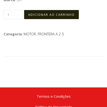
Categoria:
MOTOR
,
FRONTERA A 2.5
Termos e Condições
Política de Privacidade