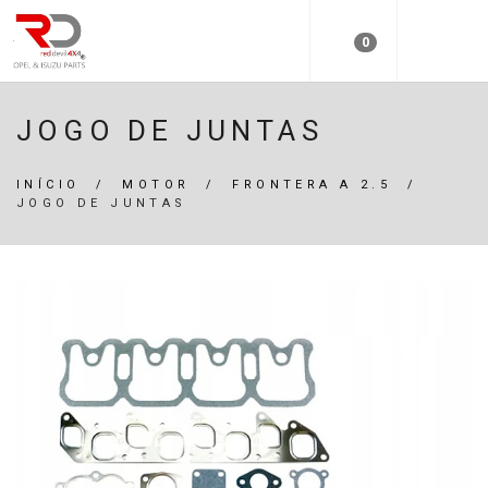
0
JOGO DE JUNTAS
INÍCIO
/
MOTOR
/
FRONTERA A 2.5
/
JOGO DE JUNTAS