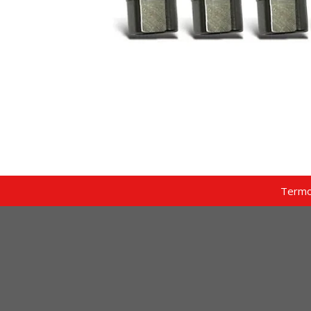
Termo