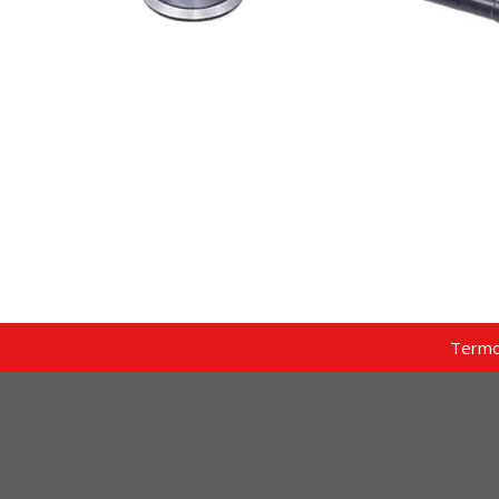
Termo