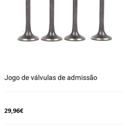
Jogo de válvulas de admissão
29,96€