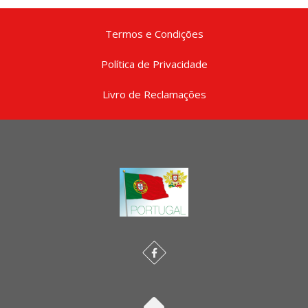
Termos e Condições
Política de Privacidade
Livro de Reclamações