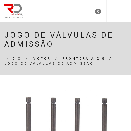
0
JOGO DE VÁLVULAS DE
ADMISSÃO
INÍCIO
/
MOTOR
/
FRONTERA A 2.8
/
JOGO DE VÁLVULAS DE ADMISSÃO