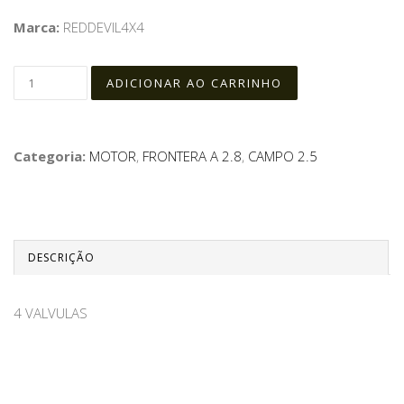
Marca:
REDDEVIL4X4
Categoria:
MOTOR
,
FRONTERA A 2.8
,
CAMPO 2.5
DESCRIÇÃO
4 VALVULAS