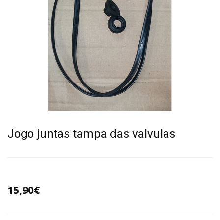
Jogo juntas tampa das valvulas
15,90€