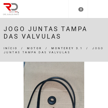
0
JOGO JUNTAS TAMPA
DAS VALVULAS
INÍCIO
/
MOTOR
/
MONTEREY 3.1
/
JOGO
JUNTAS TAMPA DAS VALVULAS