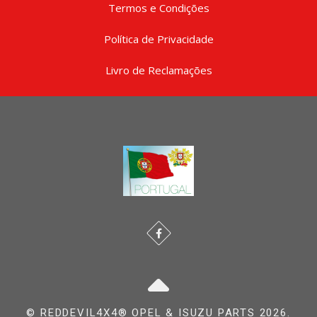
Termos e Condições
Política de Privacidade
Livro de Reclamações
© REDDEVIL4X4® OPEL & ISUZU PARTS 2026.