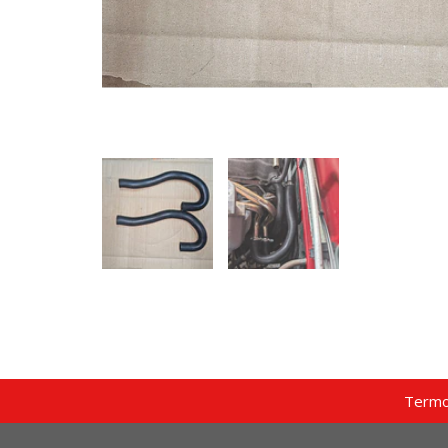
Termo