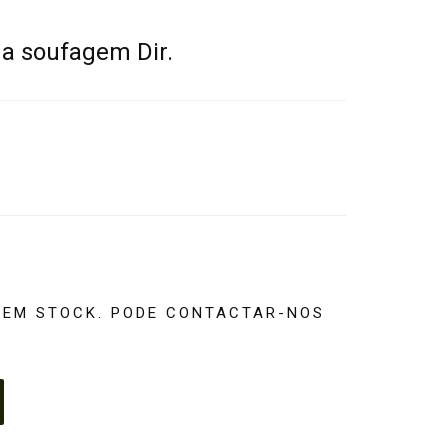
a soufagem Dir.
SEM STOCK. PODE CONTACTAR-NOS