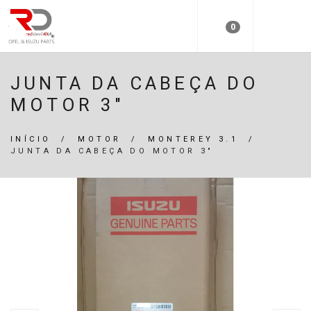
0
JUNTA DA CABEÇA DO
MOTOR 3"
INÍCIO
/
MOTOR
/
MONTEREY 3.1
/
JUNTA DA CABEÇA DO MOTOR 3"