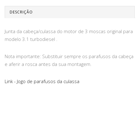
DESCRIÇÃO
Junta da cabeça/culassa do motor de 3 moscas original para
modelo 3.1 turbodiesel .
Nota importante: Substituir sempre os parafusos da cabeça
e aferir a rosca antes da sua montagem.
Link - Jogo de parafusos da culassa