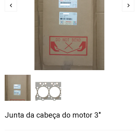
Junta da cabeça do motor 3"