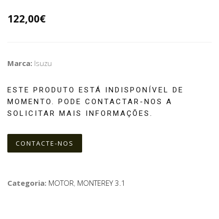
122,00€
Marca:
Isuzu
ESTE PRODUTO ESTÁ INDISPONÍVEL DE
MOMENTO. PODE CONTACTAR-NOS A
SOLICITAR MAIS INFORMAÇÕES.
CONTACTE-NOS
Categoria:
MOTOR
,
MONTEREY 3.1