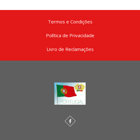
Termos e Condições
Política de Privacidade
Livro de Reclamações