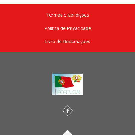
Termos e Condições
Política de Privacidade
Livro de Reclamações