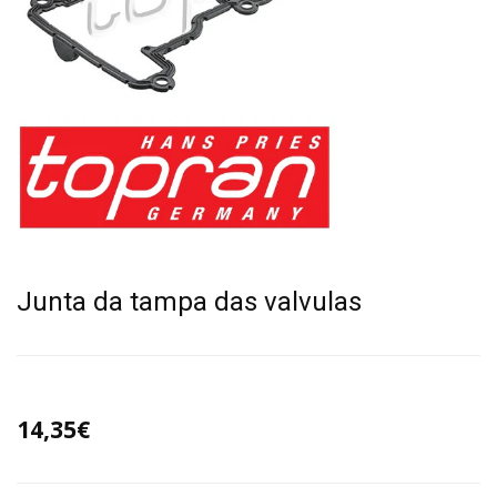
Junta da tampa das valvulas
14,35€