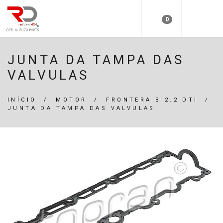
0
JUNTA DA TAMPA DAS
VALVULAS
INÍCIO
/
MOTOR
/
FRONTERA B 2.2 DTI
/
JUNTA DA TAMPA DAS VALVULAS