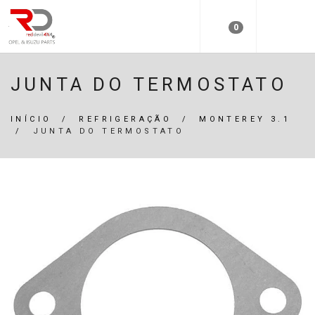
0
JUNTA DO TERMOSTATO
INÍCIO
/
REFRIGERAÇÃO
/
MONTEREY 3.1
/
JUNTA DO TERMOSTATO