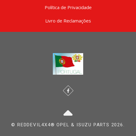
Política de Privacidade
Livro de Reclamações
© REDDEVIL4X4® OPEL & ISUZU PARTS 2026.