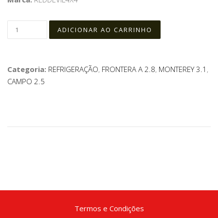
Categoria:
REFRIGERAÇÃO
,
FRONTERA A 2.8
,
MONTEREY 3.1
,
CAMPO 2.5
Termos e Condições