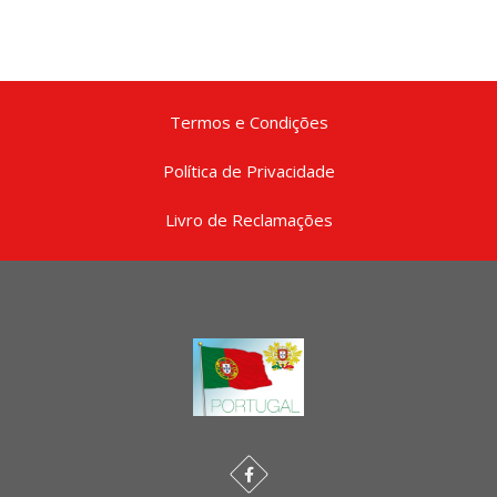
Termos e Condições
Política de Privacidade
Livro de Reclamações