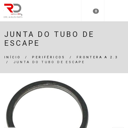
0
JUNTA DO TUBO DE
ESCAPE
INÍCIO
/
PERIFÉRICOS
/
FRONTERA A 2.3
/
JUNTA DO TUBO DE ESCAPE