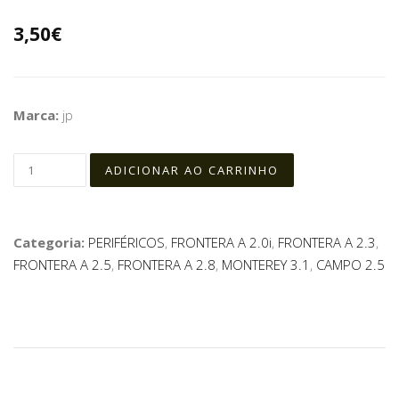
3,50€
Marca:
jp
Categoria:
PERIFÉRICOS
,
FRONTERA A 2.0i
,
FRONTERA A 2.3
,
FRONTERA A 2.5
,
FRONTERA A 2.8
,
MONTEREY 3.1
,
CAMPO 2.5