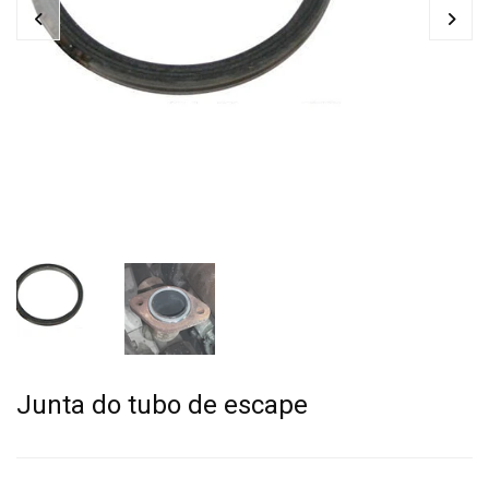
Junta do tubo de escape