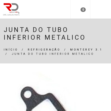
0
JUNTA DO TUBO
INFERIOR METALICO
INÍCIO
/
REFRIGERAÇÃO
/
MONTEREY 3.1
/
JUNTA DO TUBO INFERIOR METALICO