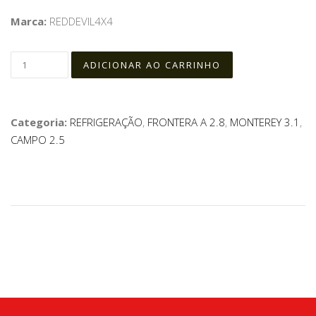
Marca:
REDDEVIL4X4
Categoria:
REFRIGERAÇÃO
,
FRONTERA A 2.8
,
MONTEREY 3.1
,
CAMPO 2.5