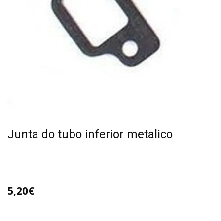
Junta do tubo inferior metalico
5,20€