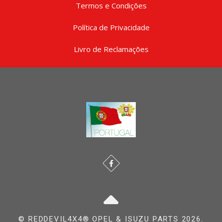
Termos e Condições
Política de Privacidade
Livro de Reclamações
© REDDEVIL4X4® OPEL & ISUZU PARTS 2026.