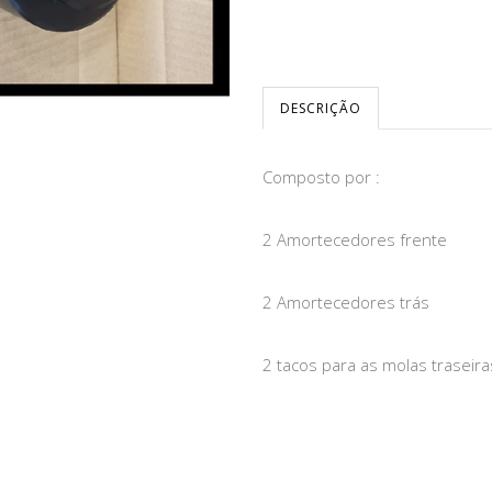
DESCRIÇÃO
Composto por :
2 Amortecedores frente
2 Amortecedores trás
2 tacos para as molas traseir