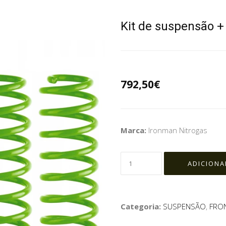
Kit de suspensão +
792,50€
Marca:
Ironman Nitrogas
Categoria:
SUSPENSÃO
,
FRON