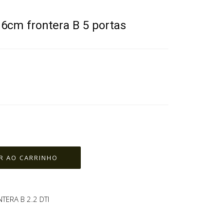
 6cm frontera B 5 portas
TERA B 2.2 DTI