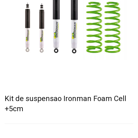
Kit de suspensao Ironman Foam Cell
+5cm