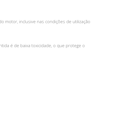
do motor, inclusive nas condições de utilização
ontida é de baixa toxicidade, o que protege o