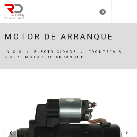
0
MOTOR DE ARRANQUE
INÍCIO
/
ELECTRICIDADE
/
FRONTERA A
2.3
/
MOTOR DE ARRANQUE