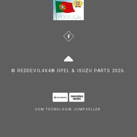
© REDDEVIL4X4® OPEL & ISUZU PARTS 2026.
COM TECNOLOGIA JUMPSELLER
.