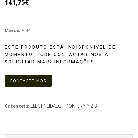
141,75€
Marca:
ASPL
ESTE PRODUTO ESTÁ INDISPONÍVEL DE
MOMENTO. PODE CONTACTAR-NOS A
SOLICITAR MAIS INFORMAÇÕES.
CONTACTE-NOS
Categoria:
ELECTRICIDADE
,
FRONTERA A 2.3