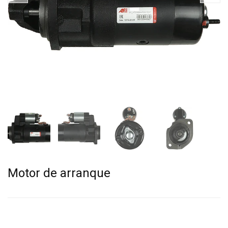
Motor de arranque