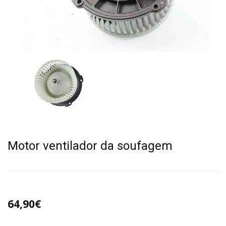
Motor ventilador da soufagem
64,90€