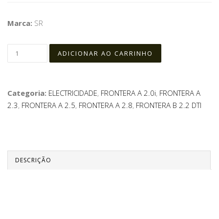
Marca:
SR
Categoria:
ELECTRICIDADE
,
FRONTERA A 2.0i
,
FRONTERA A
2.3
,
FRONTERA A 2.5
,
FRONTERA A 2.8
,
FRONTERA B 2.2 DTI
DESCRIÇÃO