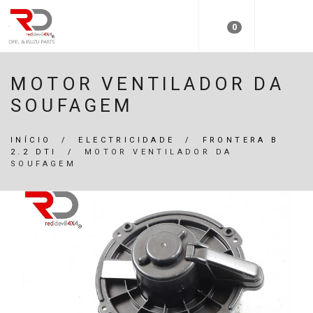
0
MOTOR VENTILADOR DA
SOUFAGEM
INÍCIO
/
ELECTRICIDADE
/
FRONTERA B
2.2 DTI
/
MOTOR VENTILADOR DA
SOUFAGEM