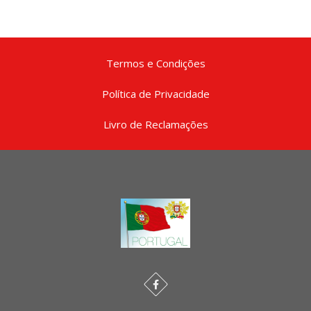
Termos e Condições
Política de Privacidade
Livro de Reclamações