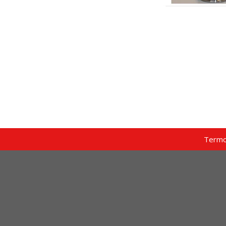
Termo