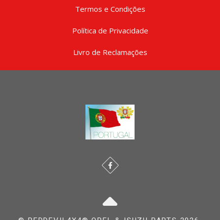
Termos e Condições
Política de Privacidade
Livro de Reclamações