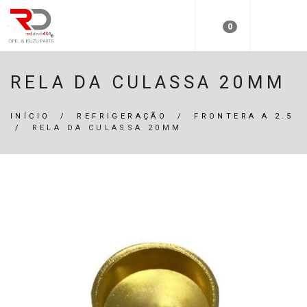
0
RELA DA CULASSA 20MM
INÍCIO
/
REFRIGERAÇÃO
/
FRONTERA A 2.5
/
RELA DA CULASSA 20MM