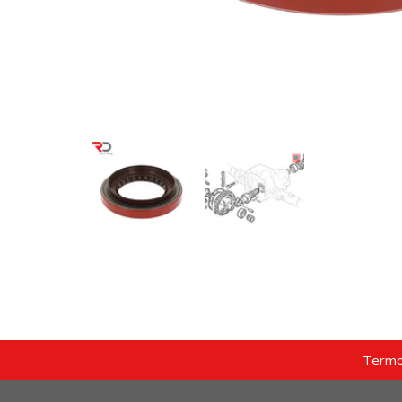
Termo