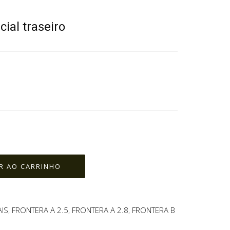
cial traseiro
AIS
,
FRONTERA A 2.5
,
FRONTERA A 2.8
,
FRONTERA B