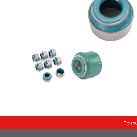
Termo