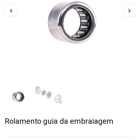
Rolamento guia da embraiagem