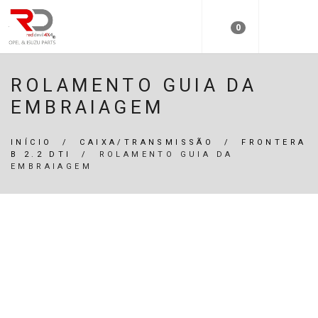
0
ROLAMENTO GUIA DA
EMBRAIAGEM
INÍCIO
/
CAIXA/TRANSMISSÃO
/
FRONTERA
B 2.2 DTI
/
ROLAMENTO GUIA DA
EMBRAIAGEM