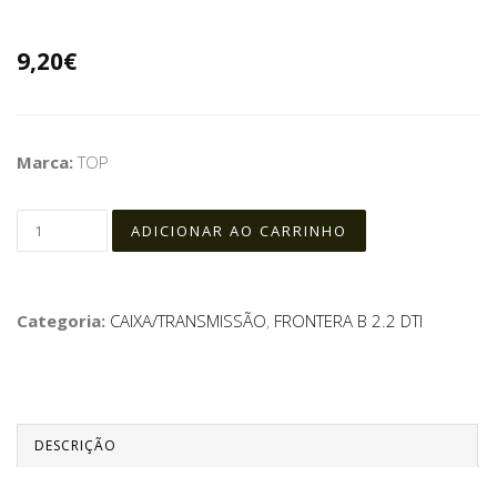
9,20€
Marca:
TOP
Categoria:
CAIXA/TRANSMISSÃO
,
FRONTERA B 2.2 DTI
DESCRIÇÃO