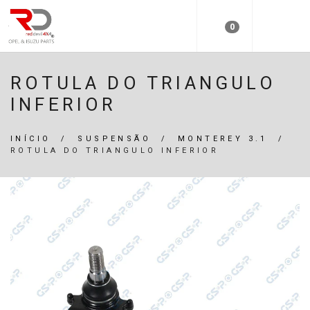
0
ROTULA DO TRIANGULO
INFERIOR
INÍCIO
/
SUSPENSÃO
/
MONTEREY 3.1
/
ROTULA DO TRIANGULO INFERIOR