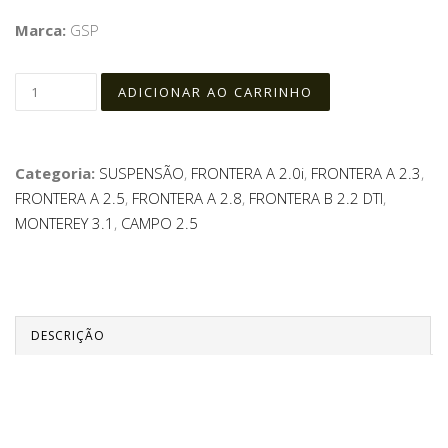
Marca:
GSP
Categoria:
SUSPENSÃO
,
FRONTERA A 2.0i
,
FRONTERA A 2.3
,
FRONTERA A 2.5
,
FRONTERA A 2.8
,
FRONTERA B 2.2 DTI
,
MONTEREY 3.1
,
CAMPO 2.5
DESCRIÇÃO