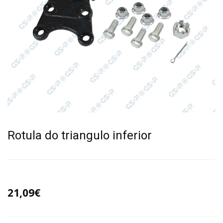
Rotula do triangulo inferior
21,09€