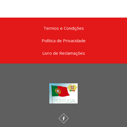
Termos e Condições
Política de Privacidade
Livro de Reclamações