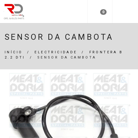
0
SENSOR DA CAMBOTA
INÍCIO
/
ELECTRICIDADE
/
FRONTERA B
2.2 DTI
/
SENSOR DA CAMBOTA