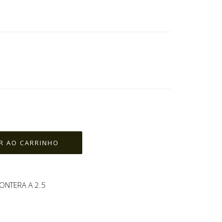
ONTERA A 2.5