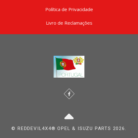
Política de Privacidade
Livro de Reclamações
© REDDEVIL4X4® OPEL & ISUZU PARTS 2026.