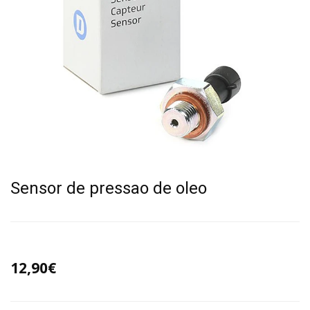
Sensor de pressao de oleo
12,90€