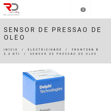
0
SENSOR DE PRESSAO DE
OLEO
INÍCIO
/
ELECTRICIDADE
/
FRONTERA B
2.2 DTI
/
SENSOR DE PRESSAO DE OLEO