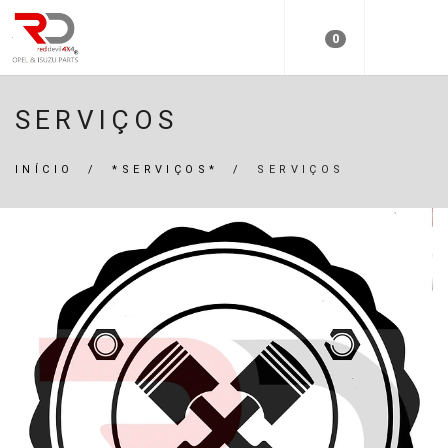
0
SERVIÇOS
INÍCIO
/
*SERVIÇOS*
/
SERVIÇOS