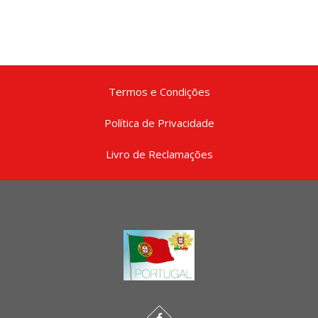
Termos e Condições
Política de Privacidade
Livro de Reclamações