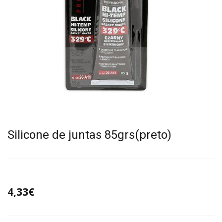
Silicone de juntas 85grs(preto)
4,33€