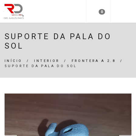
0
SUPORTE DA PALA DO
SOL
INÍCIO
/
INTERIOR
/
FRONTERA A 2.8
/
SUPORTE DA PALA DO SOL