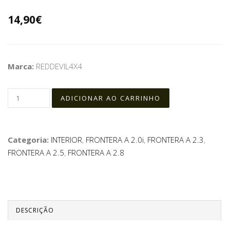
14,90€
Marca:
REDDEVIL4X4
Categoria:
INTERIOR
,
FRONTERA A 2.0i
,
FRONTERA A 2.3
,
FRONTERA A 2.5
,
FRONTERA A 2.8
DESCRIÇÃO