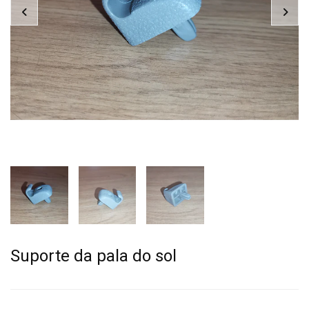
Suporte da pala do sol