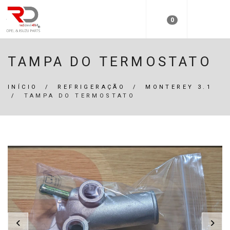
0
TAMPA DO TERMOSTATO
INÍCIO
/
REFRIGERAÇÃO
/
MONTEREY 3.1
/
TAMPA DO TERMOSTATO