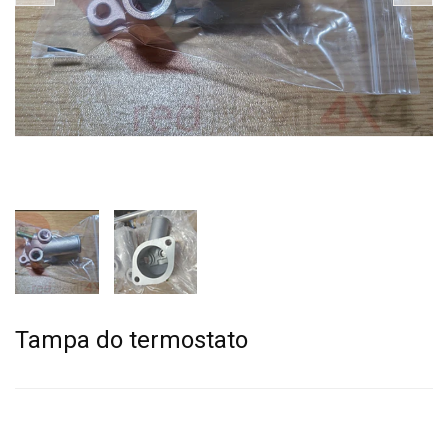
Tampa do termostato