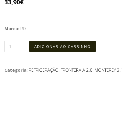
33,90€
Marca:
RD
Categoria:
REFRIGERAÇÃO
,
FRONTERA A 2.8
,
MONTEREY 3.1