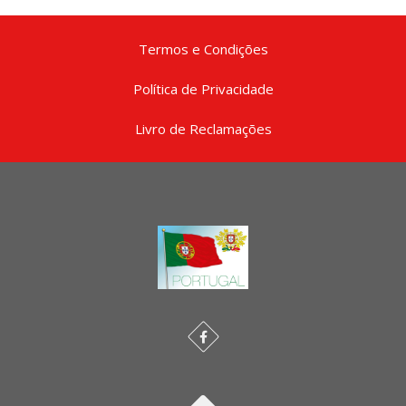
Termos e Condições
Política de Privacidade
Livro de Reclamações