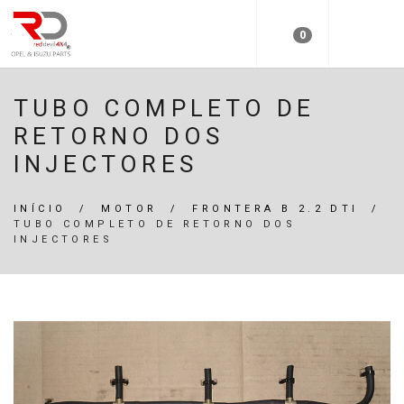
0
TUBO COMPLETO DE
RETORNO DOS
INJECTORES
INÍCIO
/
MOTOR
/
FRONTERA B 2.2 DTI
/
TUBO COMPLETO DE RETORNO DOS
INJECTORES