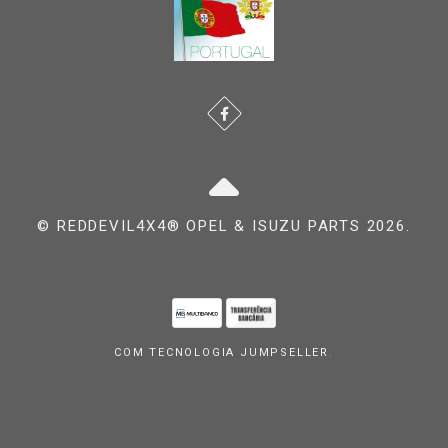
© REDDEVIL4X4® OPEL & ISUZU PARTS 2026.
COM TECNOLOGIA JUMPSELLER
.