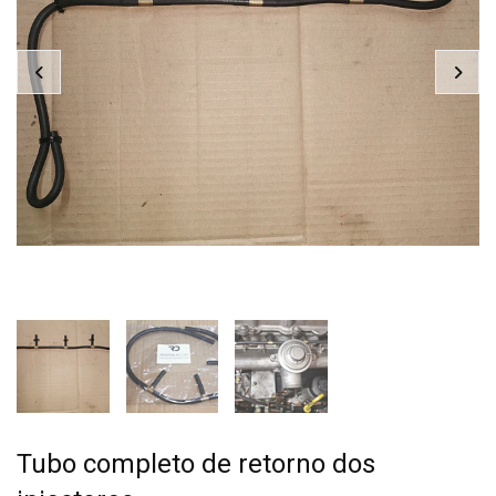
Tubo completo de retorno dos