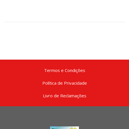
Termos e Condições
Política de Privacidade
Livro de Reclamações