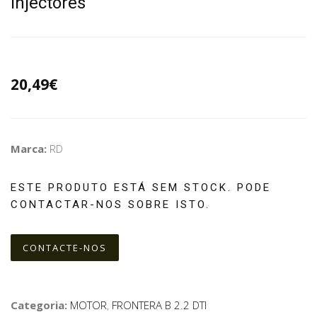
injectores
20,49€
Marca:
RD
ESTE PRODUTO ESTÁ SEM STOCK. PODE
CONTACTAR-NOS SOBRE ISTO.
CONTACTE-NOS
Categoria:
MOTOR
,
FRONTERA B 2.2 DTI