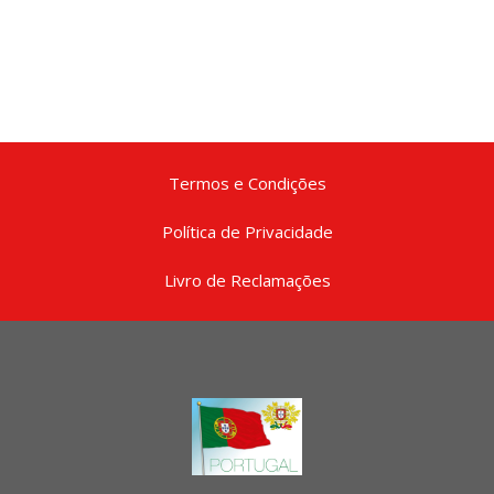
Termos e Condições
Política de Privacidade
Livro de Reclamações