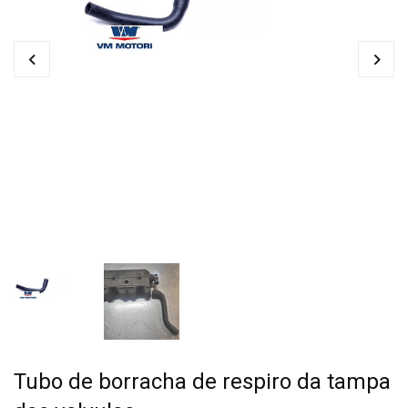
Tubo de borracha de respiro da tampa