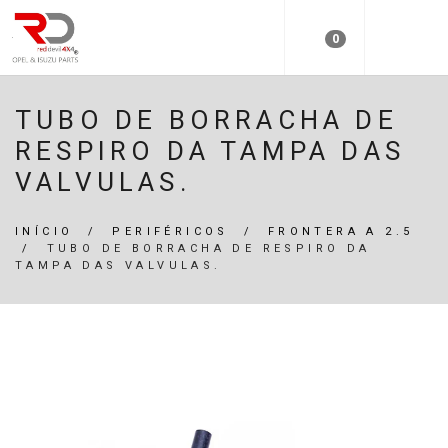
0
TUBO DE BORRACHA DE
RESPIRO DA TAMPA DAS
VALVULAS.
INÍCIO
/
PERIFÉRICOS
/
FRONTERA A 2.5
/
TUBO DE BORRACHA DE RESPIRO DA
TAMPA DAS VALVULAS.